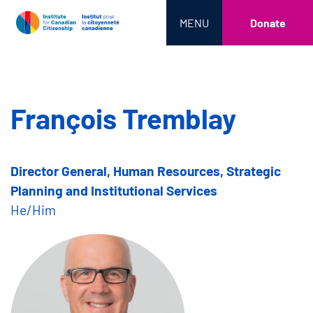
MENU
Donate
François Tremblay
Director General, Human Resources, Strategic
Planning and Institutional Services
He/Him