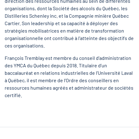
direction des ressources humaines au sein de différentes
organisations, dont la Société des alcools du Québec, les
Distilleries Schenley inc. et la Compagnie minière Québec
Cartier. Son leadership et sa capacité à déployer des
stratégies mobilisatrices en matière de transformation
organisationnelle ont contribué à l’atteinte des objectifs de
ces organisations.
François Tremblay est membre du conseil d’administration
des YMCA du Québec depuis 2018. Titulaire d’un
baccalauréat en relations industrielles de l’Université Laval
à Québec, il est membre de l’Ordre des conseillers en
ressources humaines agréés et administrateur de sociétés
certifié.