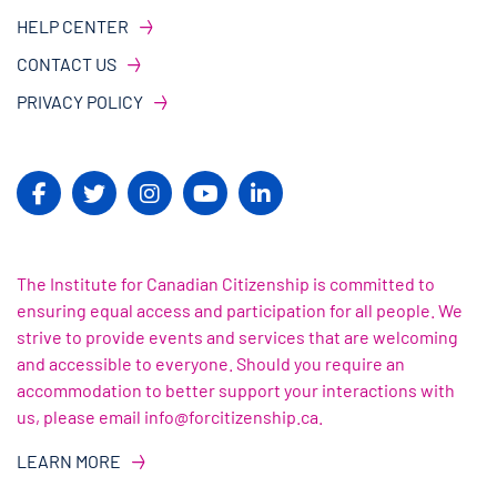
HELP CENTER
CONTACT US
PRIVACY POLICY
The Institute for Canadian Citizenship is committed to
ensuring equal access and participation for all people. We
strive to provide events and services that are welcoming
and accessible to everyone. Should you require an
accommodation to better support your interactions with
us, please email info@forcitizenship.ca.
LEARN MORE