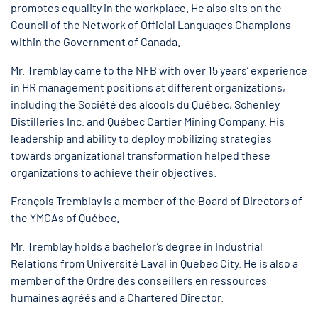
promotes equality in the workplace. He also sits on the
Council of the Network of Official Languages Champions
within the Government of Canada.
Mr. Tremblay came to the NFB with over 15 years’ experience
in HR management positions at different organizations,
including the Société des alcools du Québec, Schenley
Distilleries Inc. and Québec Cartier Mining Company. His
leadership and ability to deploy mobilizing strategies
towards organizational transformation helped these
organizations to achieve their objectives.
François Tremblay is a member of the Board of Directors of
the YMCAs of Québec.
Mr. Tremblay holds a bachelor’s degree in Industrial
Relations from Université Laval in Quebec City. He is also a
member of the Ordre des conseillers en ressources
humaines agréés and a Chartered Director.