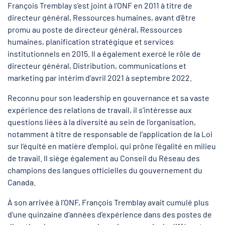
François Tremblay s’est joint à l’ONF en 2011 à titre de
directeur général, Ressources humaines, avant d’être
promu au poste de directeur général, Ressources
humaines, planification stratégique et services
institutionnels en 2015. Il a également exercé le rôle de
directeur général, Distribution, communications et
marketing par intérim d’avril 2021 à septembre 2022.
Reconnu pour son leadership en gouvernance et sa vaste
expérience des relations de travail, il s’intéresse aux
questions liées à la diversité au sein de l’organisation,
notamment à titre de responsable de l’application de la Loi
sur l’équité en matière d’emploi, qui prône l’égalité en milieu
de travail. Il siège également au Conseil du Réseau des
champions des langues officielles du gouvernement du
Canada.
À son arrivée à l’ONF, François Tremblay avait cumulé plus
d’une quinzaine d’années d’expérience dans des postes de